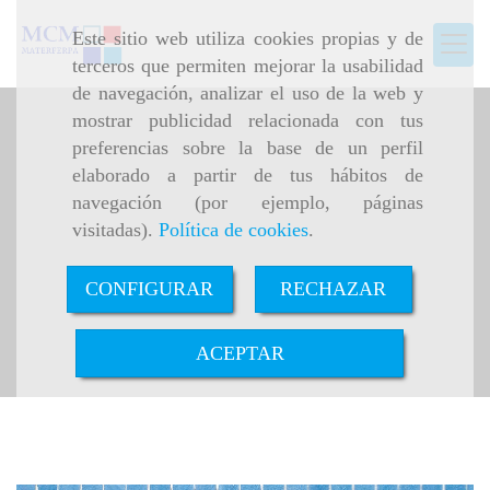
Este sitio web utiliza cookies propias y de
terceros que permiten mejorar la usabilidad
de navegación, analizar el uso de la web y
mostrar publicidad relacionada con tus
preferencias sobre la base de un perfil
elaborado a partir de tus hábitos de
navegación (por ejemplo, páginas
visitadas).
Política de cookies
.
CONFIGURAR
RECHAZAR
ACEPTAR