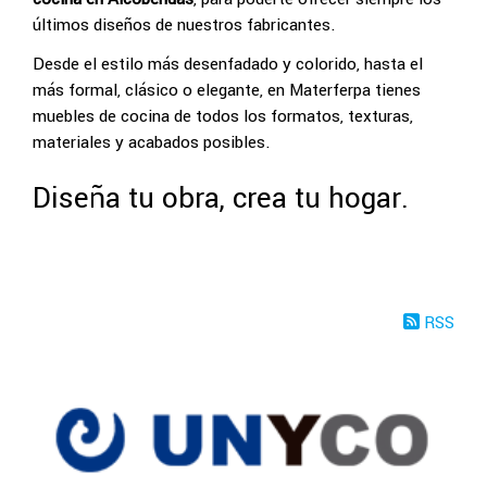
últimos diseños de nuestros fabricantes.
Desde el estilo más desenfadado y colorido, hasta el
más formal, clásico o elegante, en Materferpa tienes
muebles de cocina de todos los formatos, texturas,
materiales y acabados posibles.
Diseña tu obra, crea tu hogar.
RSS