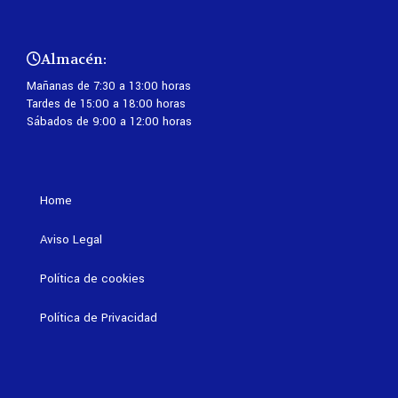
Almacén:
Mañanas de 7:30 a 13:00 horas
Tardes de 15:00 a 18:00 horas
Sábados de 9:00 a 12:00 horas
Home
Aviso Legal
Política de cookies
Política de Privacidad